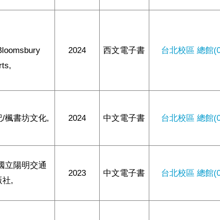
Bloomsbury
2024
西文電子書
台北校區 總館(0/
rts,
/楓書坊文化,
2024
中文電子書
台北校區 總館(0/
/國立陽明交通
2023
中文電子書
台北校區 總館(0/
社,