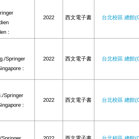
,
ringer
2022
西文電子書
台北校區 總館(0/
dien
en :
g./Springer
2022
西文電子書
台北校區 總館(0/
ingapore :
./Springer
2022
西文電子書
台北校區 總館(0/
ingapore :
/Springer
2022
西文電子書
台北校區 總館(0/