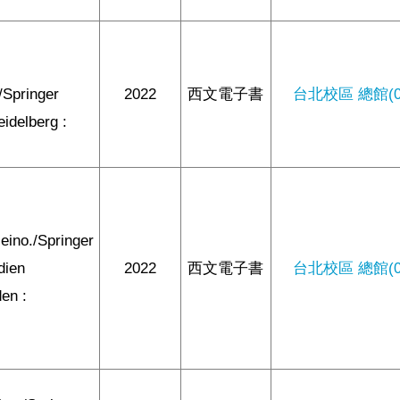
/Springer
2022
西文電子書
台北校區 總館(0/
eidelberg :
Heino./Springer
dien
2022
西文電子書
台北校區 總館(0/
en :