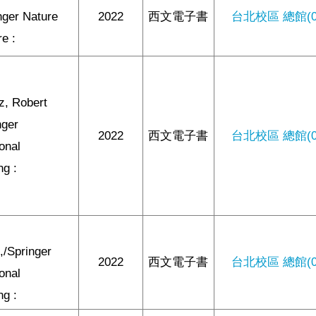
nger Nature
2022
西文電子書
台北校區 總館(0/
e :
z, Robert
nger
2022
西文電子書
台北校區 總館(0/
ional
ng :
,/Springer
2022
西文電子書
台北校區 總館(0/
ional
ng :