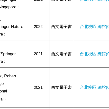
ingapore :
,
ringer Nature
2022
西文電子書
台北校區 總館(0/
e :
/Springer
2021
西文電子書
台北校區 總館(0/
e :
z, Robert
ger
2021
西文電子書
台北校區 總館(0/
ional
ng :