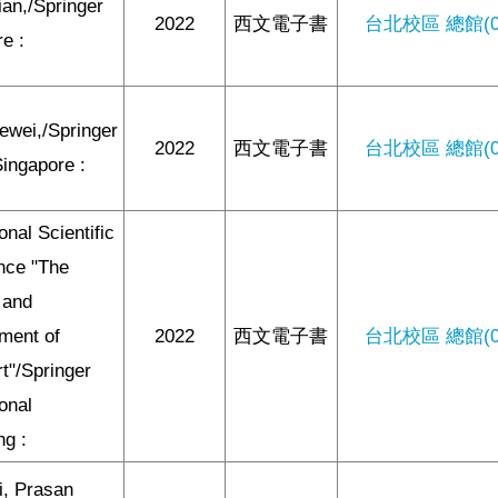
ian,/Springer
2022
西文電子書
台北校區 總館(0/
e :
ewei,/Springer
2022
西文電子書
台北校區 總館(0/
ingapore :
onal Scientific
nce "The
 and
ment of
2022
西文電子書
台北校區 總館(0/
t"/Springer
ional
ng :
i, Prasan