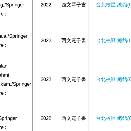
g,/Springer
2022
西文電子書
台北校區 總館(0/
e :
hua,/Springer
2022
西文電子書
台北校區 總館(0/
e :
lan,
shmi
2022
西文電子書
台北校區 總館(0/
kam./Springer
e :
Springer
2022
西文電子書
台北校區 總館(0/
e :