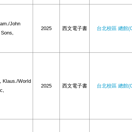
Sam./John
2025
西文電子書
台北校區 總館(0/
 Sons,
, Klaus./World
2025
西文電子書
台北校區 總館(0/
ic,