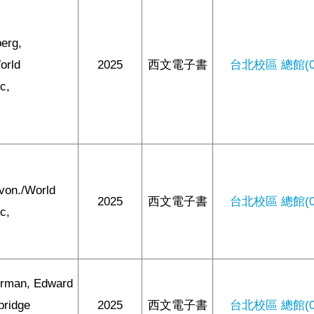
erg,
orld
2025
西文電子書
台北校區 總館(0/
ic,
von./World
2025
西文電子書
台北校區 總館(0/
ic,
erman, Edward
bridge
2025
西文電子書
台北校區 總館(0/