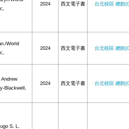
2024
西文電子書
台北校區 總館(0/
ic,
n./World
2024
西文電子書
台北校區 總館(0/
ic,
, Andrew
2024
西文電子書
台北校區 總館(0/
ey-Blackwell,
ugo S. L.