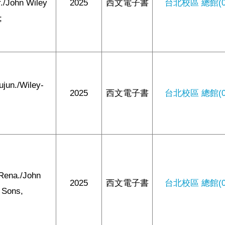
./John Wiley
2025
西文電子書
台北校區 總館(0/
;
ujun./Wiley-
2025
西文電子書
台北校區 總館(0/
 Rena./John
2025
西文電子書
台北校區 總館(0/
 Sons,